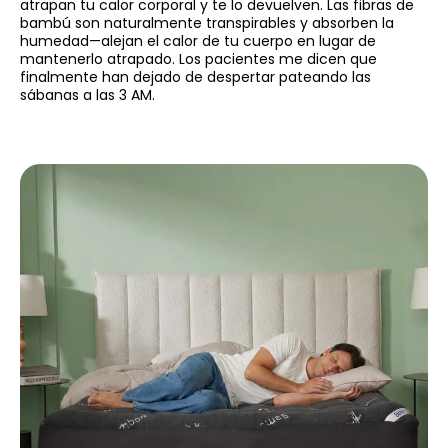
atrapan tu calor corporal y te lo devuelven. Las fibras de
bambú son naturalmente transpirables y absorben la
humedad—alejan el calor de tu cuerpo en lugar de
mantenerlo atrapado. Los pacientes me dicen que
finalmente han dejado de despertar pateando las
sábanas a las 3 AM.