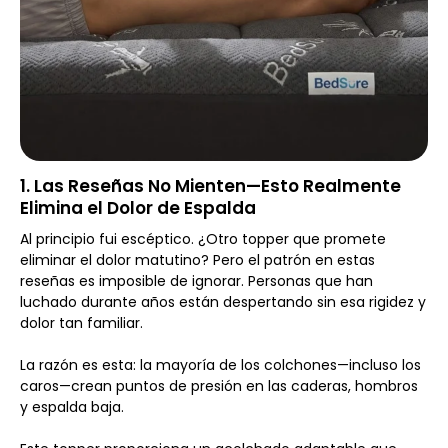
1. Las Reseñas No Mienten—Esto Realmente
Elimina el Dolor de Espalda
Al principio fui escéptico. ¿Otro topper que promete
eliminar el dolor matutino? Pero el patrón en estas
reseñas es imposible de ignorar. Personas que han
luchado durante años están despertando sin esa rigidez y
dolor tan familiar.
La razón es esta: la mayoría de los colchones—incluso los
caros—crean puntos de presión en las caderas, hombros
y espalda baja.