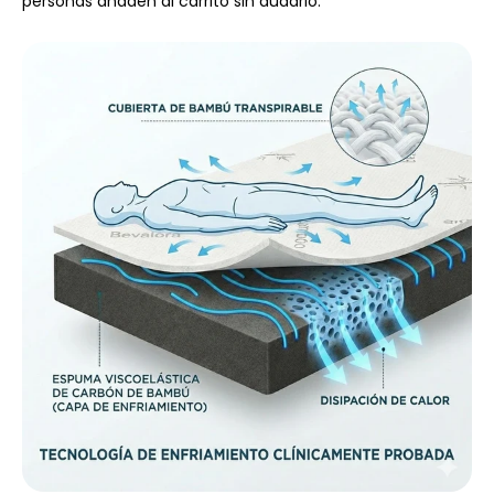
personas añaden al carrito sin dudarlo.