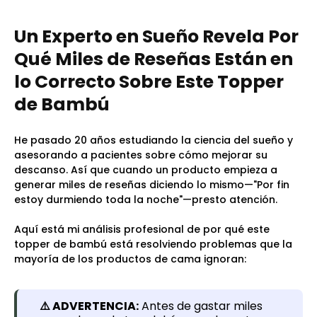
Un Experto en Sueño Revela Por
Qué Miles de Reseñas Están en
lo Correcto Sobre Este Topper
de Bambú
He pasado 20 años estudiando la ciencia del sueño y
asesorando a pacientes sobre cómo mejorar su
descanso. Así que cuando un producto empieza a
generar miles de reseñas diciendo lo mismo—"Por fin
estoy durmiendo toda la noche"—presto atención.
Aquí está mi análisis profesional de por qué este
topper de bambú está resolviendo problemas que la
mayoría de los productos de cama ignoran:
⚠️ ADVERTENCIA:
Antes de gastar miles