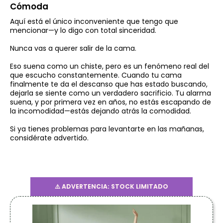
Cómoda
Aquí está el único inconveniente que tengo que
mencionar—y lo digo con total sinceridad.
Nunca vas a querer salir de la cama.
Eso suena como un chiste, pero es un fenómeno real del
que escucho constantemente. Cuando tu cama
finalmente te da el descanso que has estado buscando,
dejarla se siente como un verdadero sacrificio. Tu alarma
suena, y por primera vez en años, no estás escapando de
la incomodidad—estás dejando atrás la comodidad.
Si ya tienes problemas para levantarte en las mañanas,
considérate advertido.
⚠️ ADVERTENCIA: STOCK LIMITADO