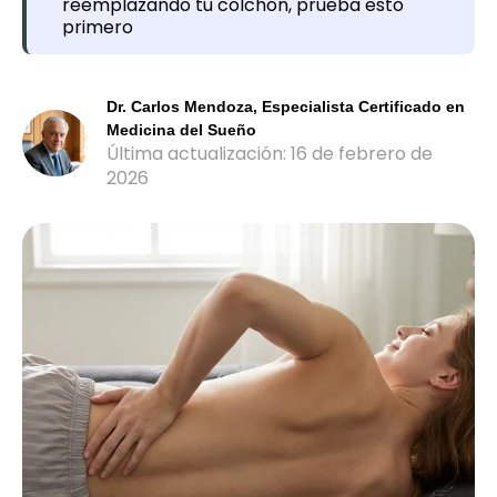
reemplazando tu colchón, prueba esto
primero
Dr. Carlos Mendoza, Especialista Certificado en
Medicina del Sueño
Última actualización: 16 de febrero de
2026