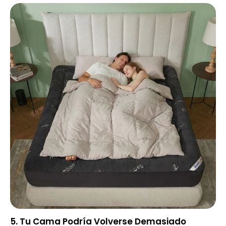
5. Tu Cama Podría Volverse Demasiado