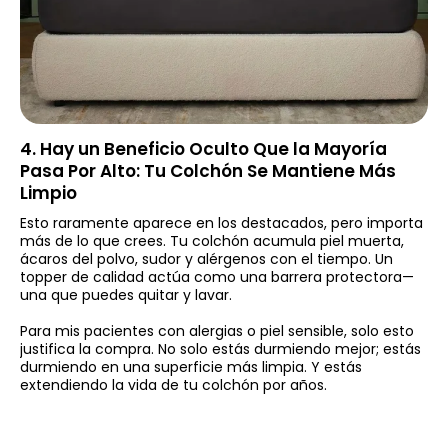
4. Hay un Beneficio Oculto Que la Mayoría
Pasa Por Alto: Tu Colchón Se Mantiene Más
Limpio
Esto raramente aparece en los destacados, pero importa
más de lo que crees. Tu colchón acumula piel muerta,
ácaros del polvo, sudor y alérgenos con el tiempo. Un
topper de calidad actúa como una barrera protectora—
una que puedes quitar y lavar.
Para mis pacientes con alergias o piel sensible, solo esto
justifica la compra. No solo estás durmiendo mejor; estás
durmiendo en una superficie más limpia. Y estás
extendiendo la vida de tu colchón por años.