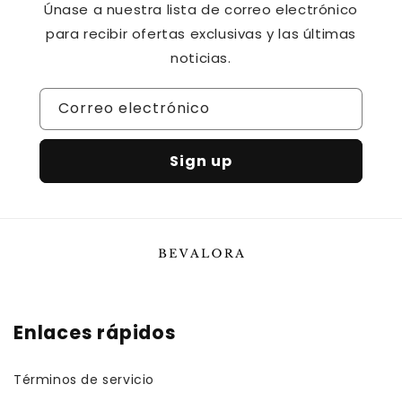
Únase a nuestra lista de correo electrónico
para recibir ofertas exclusivas y las últimas
noticias.
Correo electrónico
Sign up
Enlaces rápidos
Términos de servicio