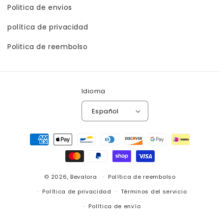
Politica de envios
política de privacidad
Politica de reembolso
Idioma
Español
Formas
de
pago
© 2026,
Bevalora
Política de reembolso
Política de privacidad
Términos del servicio
Política de envío