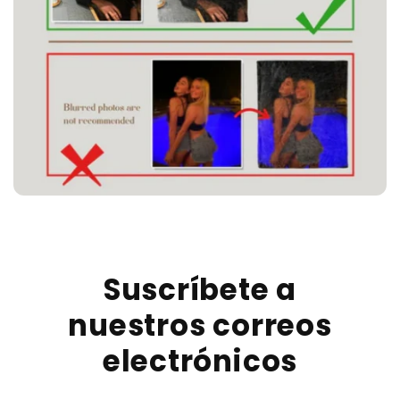
Suscríbete a
nuestros correos
electrónicos