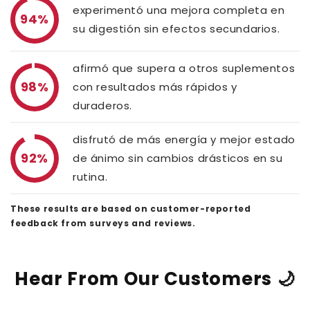
experimentó una mejora completa en
94%
su digestión sin efectos secundarios.
afirmó que supera a otros suplementos
98%
con resultados más rápidos y
duraderos.
disfrutó de más energía y mejor estado
92%
de ánimo sin cambios drásticos en su
rutina.
These results are based on customer-reported
feedback from surveys and reviews.
Hear From Our Customers 🌙