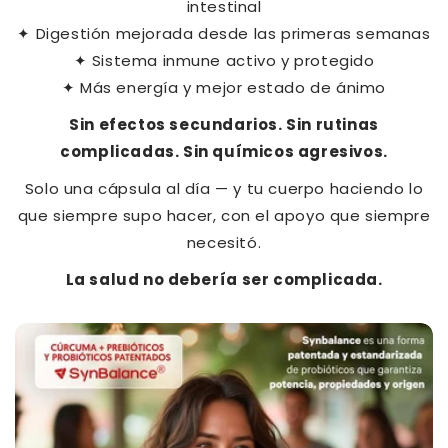
intestinal
✦ Digestión mejorada desde las primeras semanas
✦ Sistema inmune activo y protegido
✦ Más energía y mejor estado de ánimo
Sin efectos secundarios. Sin rutinas
complicadas. Sin químicos agresivos.
Solo una cápsula al día — y tu cuerpo haciendo lo
que siempre supo hacer, con el apoyo que siempre
necesitó.
La salud no debería ser complicada.