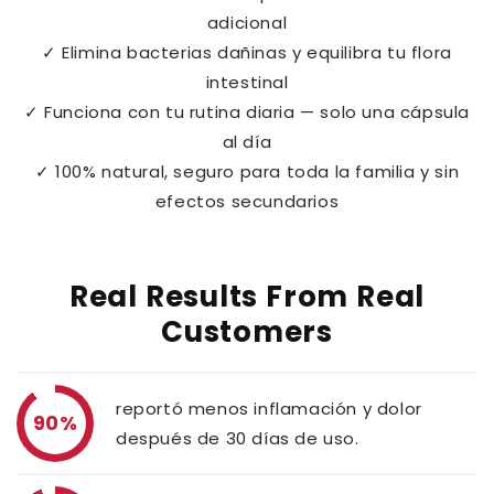
adicional
✓ Elimina bacterias dañinas y equilibra tu flora
intestinal
✓ Funciona con tu rutina diaria — solo una cápsula
al día
✓ 100% natural, seguro para toda la familia y sin
efectos secundarios
Real Results From Real
Customers
reportó menos inflamación y dolor
90%
después de 30 días de uso.