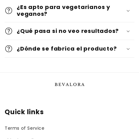
¿Es apto para vegetarianos y
veganos?
¿Qué pasa si no veo resultados?
¿Dónde se fabrica el producto?
Quick links
Terms of Service