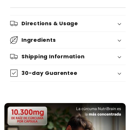
Directions & Usage
Ingredients
Shipping Information
30-day Guarentee