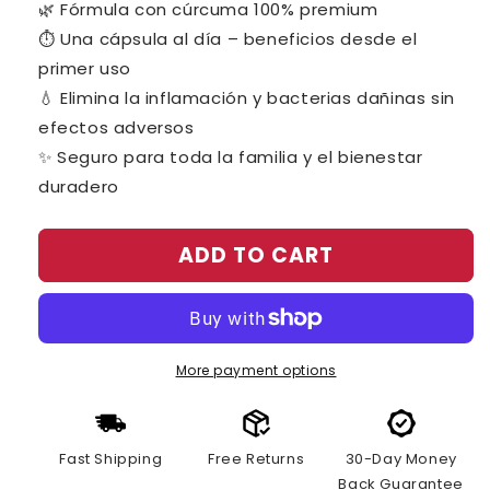
🌿 Fórmula con cúrcuma 100% premium
⏱️ Una cápsula al día – beneficios desde el
primer uso
💧 Elimina la inflamación y bacterias dañinas sin
efectos adversos
✨ Seguro para toda la familia y el bienestar
duradero
ADD TO CART
More payment options
Fast Shipping
Free Returns
30-Day Money
Back Guarantee