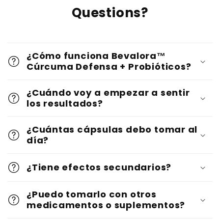
Questions?
¿Cómo funciona Bevalora™
Cúrcuma Defensa + Probióticos?
¿Cuándo voy a empezar a sentir
los resultados?
¿Cuántas cápsulas debo tomar al
día?
¿Tiene efectos secundarios?
¿Puedo tomarlo con otros
medicamentos o suplementos?