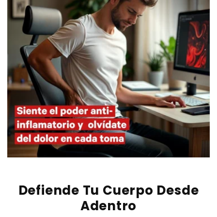
Defiende Tu Cuerpo Desde
Adentro