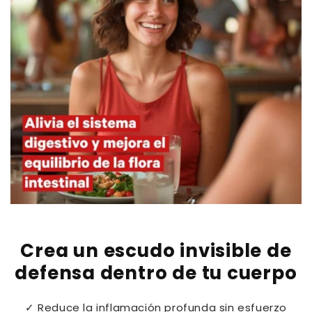
Crea un escudo invisible de
defensa dentro de tu cuerpo
✓ Reduce la inflamación profunda sin esfuerzo