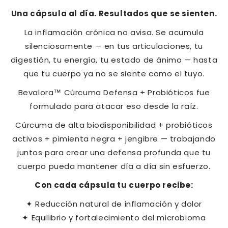
Una cápsula al día. Resultados que se sienten.
La inflamación crónica no avisa. Se acumula
silenciosamente — en tus articulaciones, tu
digestión, tu energía, tu estado de ánimo — hasta
que tu cuerpo ya no se siente como el tuyo.
Bevalora™ Cúrcuma Defensa + Probióticos fue
formulado para atacar eso desde la raíz.
Cúrcuma de alta biodisponibilidad + probióticos
activos + pimienta negra + jengibre — trabajando
juntos para crear una defensa profunda que tu
cuerpo pueda mantener día a día sin esfuerzo.
Con cada cápsula tu cuerpo recibe:
✦ Reducción natural de inflamación y dolor
✦ Equilibrio y fortalecimiento del microbioma